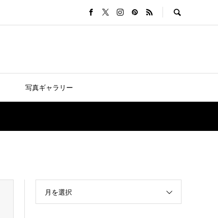
写真ギャラリー
月を選択