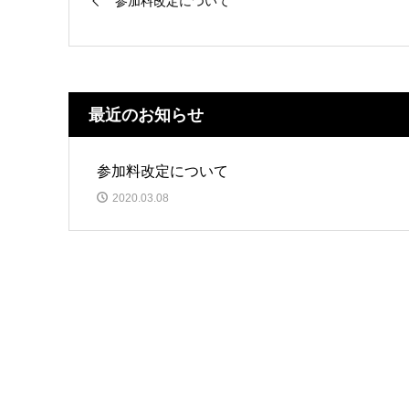
参加料改定について
最近のお知らせ
参加料改定について
2020.03.08