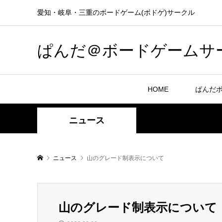
愛知・岐阜・三重のボードゲーム(ボドゲ)サークル
ぱんだ＠ボードゲームサ
HOME
ぱんだ
ニュース
ニュース
山のグレード制表示について
山のグレード制表示について