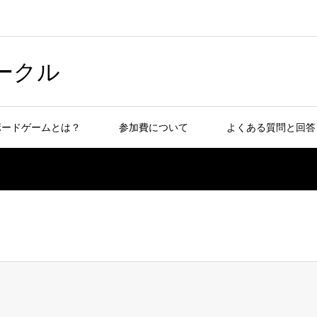
ークル
ボードゲームとは？
参加費について
よくある質問と回答