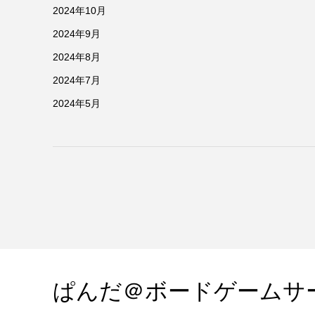
2024年10月
2024年9月
2024年8月
2024年7月
2024年5月
ぱんだ＠ボードゲームサ