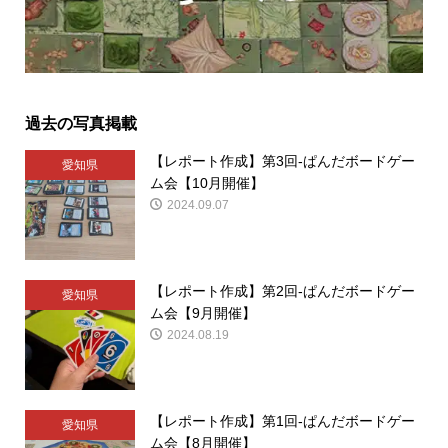
過去の写真掲載
【レポート作成】第3回-ぱんだボードゲー
愛知県
ム会【10月開催】
2024.09.07
【レポート作成】第2回-ぱんだボードゲー
愛知県
ム会【9月開催】
2024.08.19
【レポート作成】第1回-ぱんだボードゲー
愛知県
ム会【8月開催】