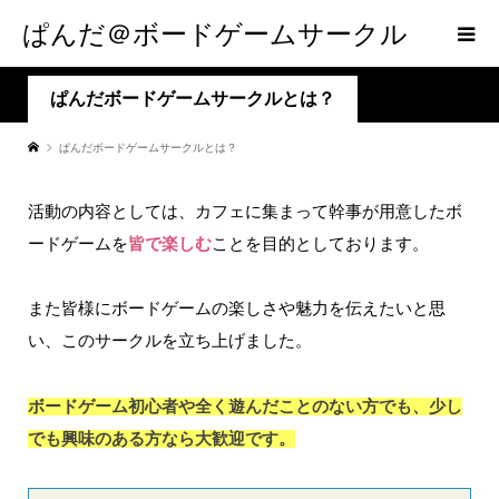
ぱんだ＠ボードゲームサークル
ぱんだボードゲームサークルとは？
ぱんだボードゲームサークルとは？
活動の内容としては、カフェに集まって幹事が用意したボ
ードゲームを
皆で楽しむ
ことを目的としております。
また皆様にボードゲームの楽しさや魅力を伝えたいと思
い、このサークルを立ち上げました。
ボードゲーム初心者や全く遊んだことのない方でも、少し
でも興味のある方なら大歓迎です。